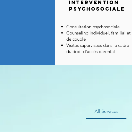
Intervention
psychosociale
Consultation psychosociale
Counseling individuel, familial et
de couple
Visites supervisées dans le cadre
du droit d'accès parental
All Services