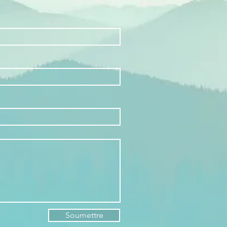
Soumettre