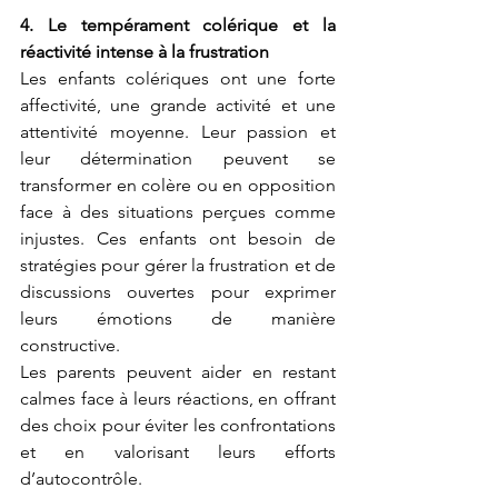
4. Le tempérament colérique et la 
réactivité intense à la frustration
Les enfants colériques ont une forte 
affectivité, une grande activité et une 
attentivité moyenne. Leur passion et 
leur détermination peuvent se 
transformer en colère ou en opposition 
face à des situations perçues comme 
injustes. Ces enfants ont besoin de 
stratégies pour gérer la frustration et de 
discussions ouvertes pour exprimer 
leurs émotions de manière 
constructive.
Les parents peuvent aider en restant 
calmes face à leurs réactions, en offrant 
des choix pour éviter les confrontations 
et en valorisant leurs efforts 
d’autocontrôle.