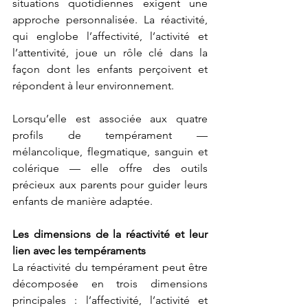
situations quotidiennes exigent une 
approche personnalisée. La réactivité, 
qui englobe l’affectivité, l’activité et 
l’attentivité, joue un rôle clé dans la 
façon dont les enfants perçoivent et 
répondent à leur environnement. 
Lorsqu’elle est associée aux quatre 
profils de tempérament — 
mélancolique, flegmatique, sanguin et 
colérique — elle offre des outils 
précieux aux parents pour guider leurs 
enfants de manière adaptée.
Les dimensions de la réactivité et leur 
lien avec les tempéraments
La réactivité du tempérament peut être 
décomposée en trois dimensions 
principales : l’affectivité, l’activité et 