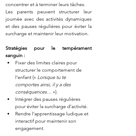
concentrer et à terminer leurs tâches.
Les parents peuvent structurer leur 
journée avec des activités dynamiques 
et des pauses régulières pour éviter la 
surcharge et maintenir leur motivation.
Stratégies pour le tempérament 
sanguin :
Fixer des limites claires pour 
structurer le comportement de 
l’enfant (« 
Lorsque tu te 
comportes ainsi, il y a des 
conséquences… 
»).
Intégrer des pauses régulières 
pour éviter la surcharge d’activité.
Rendre l’apprentissage ludique et 
interactif pour maintenir son 
engagement.