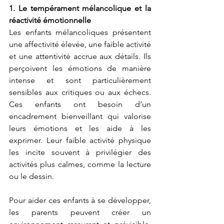
1. Le tempérament mélancolique et la 
réactivité émotionnelle
Les enfants mélancoliques présentent 
une affectivité élevée, une faible activité 
et une attentivité accrue aux détails. Ils 
perçoivent les émotions de manière 
intense et sont particulièrement 
sensibles aux critiques ou aux échecs. 
Ces enfants ont besoin d’un 
encadrement bienveillant qui valorise 
leurs émotions et les aide à les 
exprimer. Leur faible activité physique 
les incite souvent à privilégier des 
activités plus calmes, comme la lecture 
ou le dessin.
Pour aider ces enfants à se développer, 
les parents peuvent créer un 