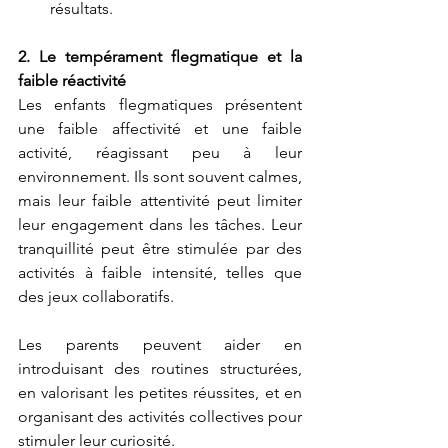
résultats.
2. Le tempérament flegmatique et la 
faible réactivité
Les enfants flegmatiques présentent 
une faible affectivité et une faible 
activité, réagissant peu à leur 
environnement. Ils sont souvent calmes, 
mais leur faible attentivité peut limiter 
leur engagement dans les tâches. Leur 
tranquillité peut être stimulée par des 
activités à faible intensité, telles que 
des jeux collaboratifs.
Les parents peuvent aider en 
introduisant des routines structurées, 
en valorisant les petites réussites, et en 
organisant des activités collectives pour 
stimuler leur curiosité.