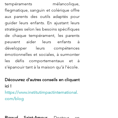
tempéraments mélancolique, 
flegmatique, sanguin et colérique offre 
aux parents des outils adaptés pour 
guider leurs enfants. En ajustant leurs 
stratégies selon les besoins spécifiques 
de chaque tempérament, les parents 
peuvent aider leurs enfants à 
développer leurs compétences 
émotionnelles et sociales, à surmonter 
les défis comportementaux et à 
s’épanouir tant à la maison qu’à l’école.
Découvrez d'autres conseils en cliquant 
ici !
https://www.institutimpactinternational.
com/blog
Rigaud Saint-Amour
, Docteur en 