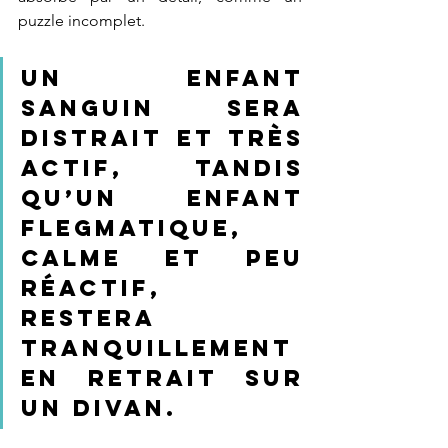
puzzle incomplet. 
Un enfant 
sanguin sera 
distrait et très 
actif, tandis 
qu’un enfant 
flegmatique, 
calme et peu 
réactif, 
restera 
tranquillement 
en retrait sur 
un divan.