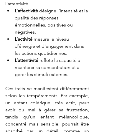
l’attentivité.
L’affectivité
 désigne l’intensité et la 
qualité des réponses 
émotionnelles, positives ou 
négatives.
L’activité
 mesure le niveau 
d’énergie et d'engagement dans 
les actions quotidiennes.
L’attentivité
 reflète la capacité à 
maintenir sa concentration et à 
gérer les stimuli externes.
Ces traits se manifestent différemment 
selon les tempéraments. Par exemple, 
un enfant colérique, très actif, peut 
avoir du mal à gérer sa frustration, 
tandis qu’un enfant mélancolique, 
concentré mais sensible, pourrait être 
absorbé par un détail, comme un 