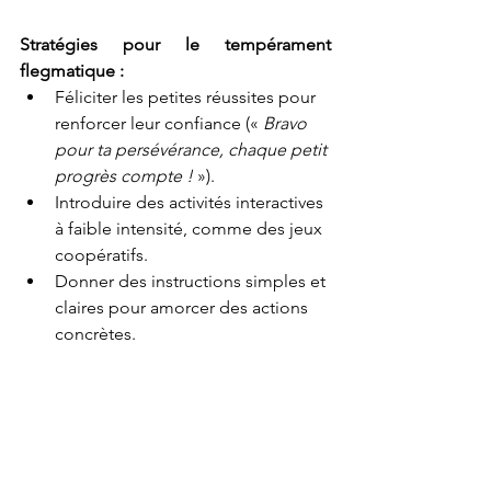
Stratégies pour le tempérament 
flegmatique :
Féliciter les petites réussites pour 
renforcer leur confiance (« 
Bravo 
pour ta persévérance, chaque petit 
progrès compte !
 »).
Introduire des activités interactives 
à faible intensité, comme des jeux 
coopératifs.
Donner des instructions simples et 
claires pour amorcer des actions 
concrètes.