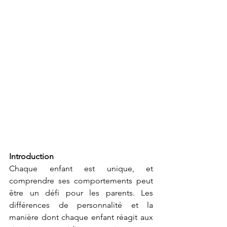
Introduction
Chaque enfant est unique, et 
comprendre ses comportements peut 
être un défi pour les parents. Les 
différences de personnalité et la 
manière dont chaque enfant réagit aux 