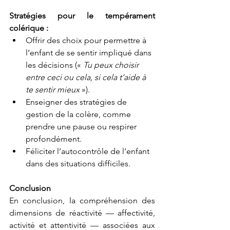
Stratégies pour le tempérament 
colérique :
Offrir des choix pour permettre à 
l’enfant de se sentir impliqué dans 
les décisions (« 
Tu peux choisir 
entre ceci ou cela, si cela t’aide à 
te sentir mieux
 »).
Enseigner des stratégies de 
gestion de la colère, comme 
prendre une pause ou respirer 
profondément.
Féliciter l’autocontrôle de l’enfant 
dans des situations difficiles.
Conclusion
En conclusion, la compréhension des 
dimensions de réactivité — affectivité, 
activité et attentivité — associées aux 