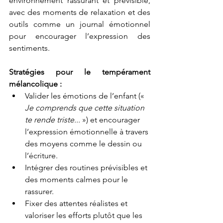
environnement rassurant et prévisible, 
avec des moments de relaxation et des 
outils comme un journal émotionnel 
pour encourager l’expression des 
sentiments.
Stratégies pour le tempérament 
mélancolique :
Valider les émotions de l’enfant (« 
Je comprends que cette situation 
te rende triste... 
») et encourager 
l’expression émotionnelle à travers 
des moyens comme le dessin ou 
l’écriture.
Intégrer des routines prévisibles et 
des moments calmes pour le 
rassurer.
Fixer des attentes réalistes et 
valoriser les efforts plutôt que les 